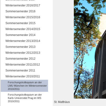
Wintersemester 2016/2017
Sommersemester 2016
Wintersemester 2015/2016
Sommersemester 2015
Wintersemester 2014/2015
Sommersemester 2014
Wintersemester 2013/2014
Sommersemester 2013
Wintersemester 2012/2013
Sommersemester 2012
Wintersemester 2011/2012
Sommersemester 2011
Wintersemester 2010/2011
Forschungskolloquium an der
LMU München im Wintersemester
2010/2011
Forschungskolloquium an der
Karls-Universität Prag im WS
2010/2011
St. Matthäus